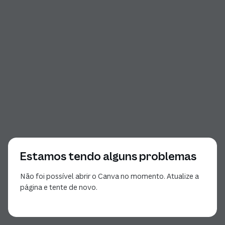
Estamos tendo alguns problemas
Não foi possível abrir o Canva no momento. Atualize a
página e tente de novo.